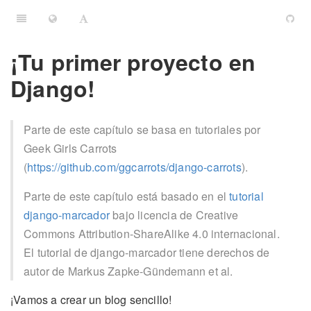
¡Tu primer proyecto en
Django!
Parte de este capítulo se basa en tutoriales por
Geek Girls Carrots
(
https://github.com/ggcarrots/django-carrots
).
Parte de este capítulo está basado en el
tutorial
django-marcador
bajo licencia de Creative
Commons Attribution-ShareAlike 4.0 internacional.
El tutorial de django-marcador tiene derechos de
autor de Markus Zapke-Gündemann et al.
¡Vamos a crear un blog sencillo!