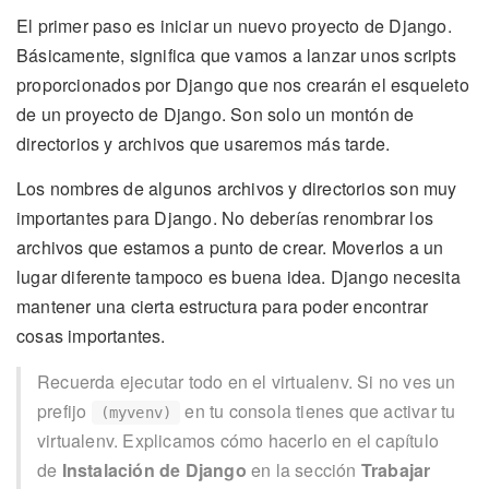
El primer paso es iniciar un nuevo proyecto de Django.
Básicamente, significa que vamos a lanzar unos scripts
proporcionados por Django que nos crearán el esqueleto
de un proyecto de Django. Son solo un montón de
directorios y archivos que usaremos más tarde.
Los nombres de algunos archivos y directorios son muy
importantes para Django. No deberías renombrar los
archivos que estamos a punto de crear. Moverlos a un
lugar diferente tampoco es buena idea. Django necesita
mantener una cierta estructura para poder encontrar
cosas importantes.
Recuerda ejecutar todo en el virtualenv. Si no ves un
prefijo
en tu consola tienes que activar tu
(myvenv)
virtualenv. Explicamos cómo hacerlo en el capítulo
de
Instalación de Django
en la sección
Trabajar